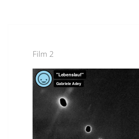
Film 2